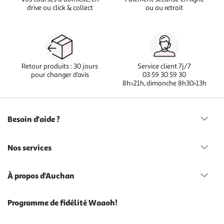
drive ou click & collect
ou au retrait
Retour produits : 30 jours
Service client 7j/7
pour changer d’avis
03 59 30 59 30
8h>21h, dimanche 8h30>13h
Besoin d'aide ?
Nos services
À propos d'Auchan
Programme de fidélité Waaoh!