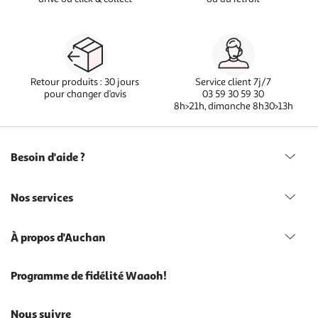
Retour produits : 30 jours
Service client 7j/7
pour changer d’avis
03 59 30 59 30
8h>21h, dimanche 8h30>13h
Besoin d'aide ?
Nos services
À propos d'Auchan
Programme de fidélité Waaoh!
Nous suivre