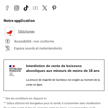
Notre application
Télécharger
Accessibilité : non conforme
Espace sourds et malentendants
Interdiction de vente de boissons
alcooliques aux mineurs de moins de 18 ans
La preuve de majorité de l'acheteur est exigée au moment de la
vente en ligne.
* Voir les conditions
en cliquant ici
** L’abus d’alcool est dangereux pour la santé, à consommer avec modération