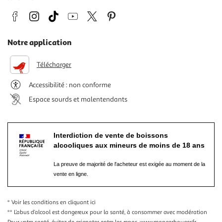
Notre application
Télécharger
Accessibilité : non conforme
Espace sourds et malentendants
Interdiction de vente de boissons
alcooliques aux mineurs de moins de 18 ans
La preuve de majorité de l'acheteur est exigée au moment de la
vente en ligne.
* Voir les conditions
en cliquant ici
** L’abus d’alcool est dangereux pour la santé, à consommer avec modération