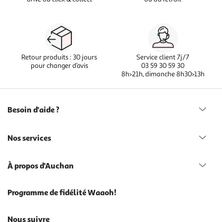
Retour produits : 30 jours
Service client 7j/7
pour changer d’avis
03 59 30 59 30
8h>21h, dimanche 8h30>13h
Besoin d'aide ?
Nos services
À propos d'Auchan
Programme de fidélité Waaoh!
Nous suivre