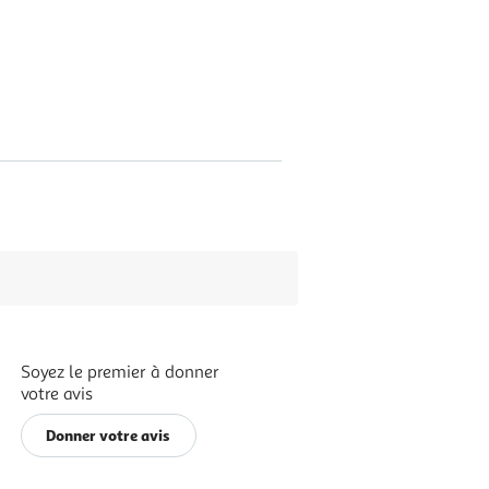
Soyez le premier à donner
votre avis
Donner votre avis