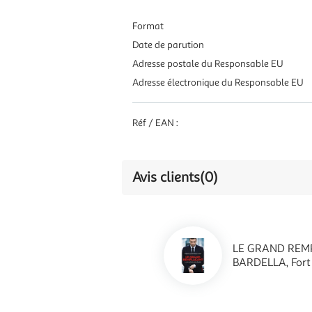
Format
Date de parution
Adresse postale du Responsable EU
Adresse électronique du Responsable EU
Réf / EAN :
Avis clients
(0)
LE GRAND REMP
BARDELLA, Fort