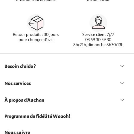
Retour produits : 30 jours
Service client 7j/7
pour changer d’avis
03 59 30 59 30
8h>21h, dimanche 8h30>13h
Besoin d'aide ?
Nos services
À propos d'Auchan
Programme de fidélité Waaoh!
Nous suivre