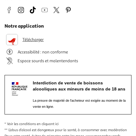
Notre application
Télécharger
Accessibilité : non conforme
Espace sourds et malentendants
Interdiction de vente de boissons
alcooliques aux mineurs de moins de 18 ans
La preuve de majorité de l'acheteur est exigée au moment de la
vente en ligne.
* Voir les conditions
en cliquant ici
** L’abus d’alcool est dangereux pour la santé, à consommer avec modération