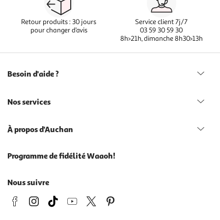
Retour produits : 30 jours
Service client 7j/7
pour changer d’avis
03 59 30 59 30
8h>21h, dimanche 8h30>13h
Besoin d'aide ?
Nos services
À propos d'Auchan
Programme de fidélité Waaoh!
Nous suivre