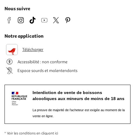
Nous suivre
Notre application
Télécharger
Accessibilité : non conforme
Espace sourds et malentendants
Interdiction de vente de boissons
alcooliques aux mineurs de moins de 18 ans
La preuve de majorité de l'acheteur est exigée au moment de la
vente en ligne.
* Voir les conditions
en cliquant ici