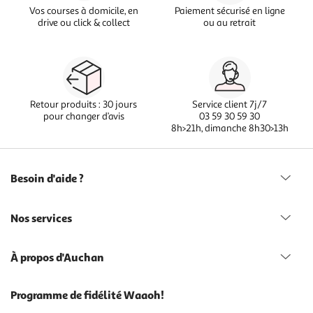
Vos courses à domicile, en
Paiement sécurisé en ligne
drive ou click & collect
ou au retrait
Retour produits : 30 jours
Service client 7j/7
pour changer d’avis
03 59 30 59 30
8h>21h, dimanche 8h30>13h
Besoin d'aide ?
Nos services
À propos d'Auchan
Programme de fidélité Waaoh!