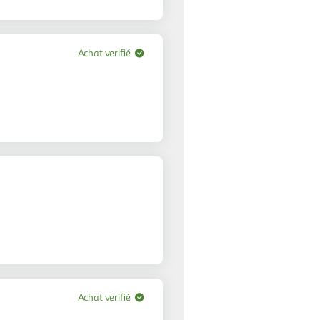
Achat verifié
Achat verifié