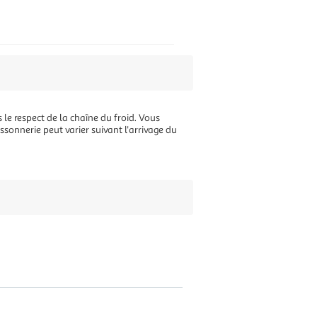
 le respect de la chaîne du froid. Vous
ssonnerie peut varier suivant l'arrivage du
.