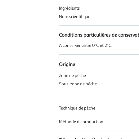
Ingrédients
Nom scientifique
Conditions particulières de conserva
A conserver entre 0°C et 2°C.
Origine
Zone de pêche
Sous-zone de pêche
Technique de pêche
Méthode de production