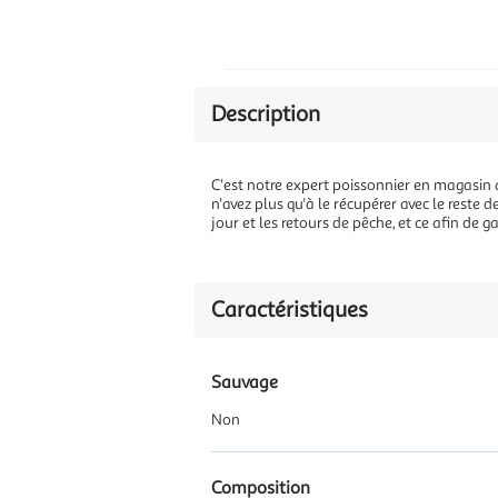
Description
C'est notre expert poissonnier en magasin q
n'avez plus qu'à le récupérer avec le reste 
jour et les retours de pêche, et ce afin de
Caractéristiques
Sauvage
Non
Composition