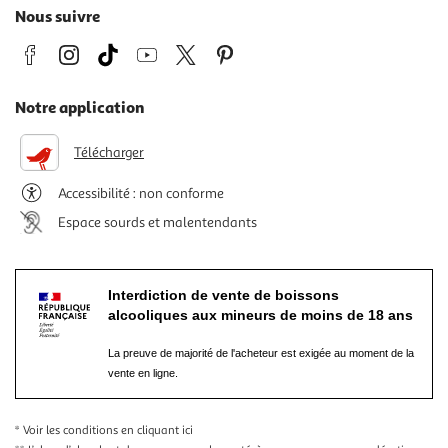
Nous suivre
Notre application
Télécharger
Accessibilité : non conforme
Espace sourds et malentendants
Interdiction de vente de boissons
alcooliques aux mineurs de moins de 18 ans
La preuve de majorité de l'acheteur est exigée au moment de la
vente en ligne.
* Voir les conditions
en cliquant ici