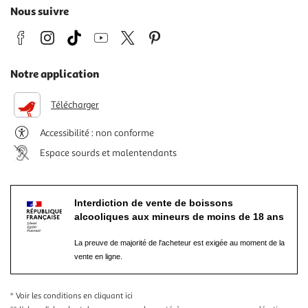
Nous suivre
Notre application
Télécharger
Accessibilité : non conforme
Espace sourds et malentendants
Interdiction de vente de boissons
alcooliques aux mineurs de moins de 18 ans
La preuve de majorité de l'acheteur est exigée au moment de la
vente en ligne.
* Voir les conditions
en cliquant ici