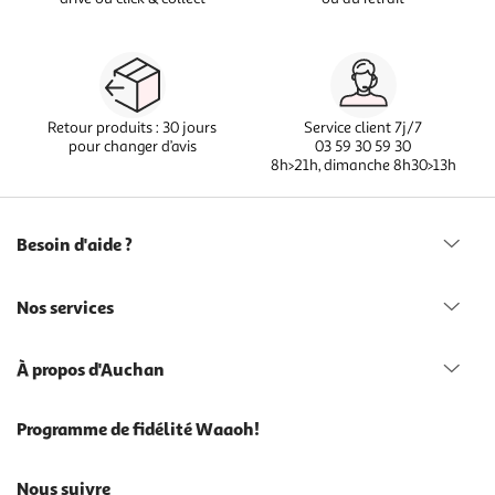
Retour produits : 30 jours
Service client 7j/7
pour changer d’avis
03 59 30 59 30
8h>21h, dimanche 8h30>13h
Besoin d'aide ?
Nos services
À propos d'Auchan
Programme de fidélité Waaoh!
Nous suivre