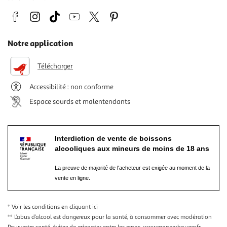
Notre application
Télécharger
Accessibilité : non conforme
Espace sourds et malentendants
Interdiction de vente de boissons
alcooliques aux mineurs de moins de 18 ans
La preuve de majorité de l'acheteur est exigée au moment de la
vente en ligne.
* Voir les conditions
en cliquant ici
** L’abus d’alcool est dangereux pour la santé, à consommer avec modération