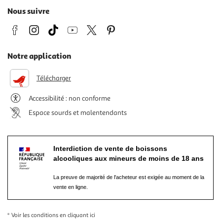
Nous suivre
Notre application
Télécharger
Accessibilité : non conforme
Espace sourds et malentendants
Interdiction de vente de boissons
alcooliques aux mineurs de moins de 18 ans
La preuve de majorité de l'acheteur est exigée au moment de la
vente en ligne.
* Voir les conditions
en cliquant ici