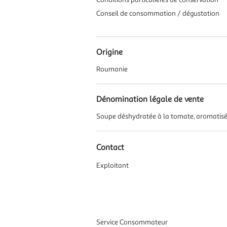
Conseil de consommation / dégustation
Origine
Roumanie
Dénomination légale de vente
Soupe déshydratée à la tomate, aromatisé
Contact
Exploitant
Service Consommateur