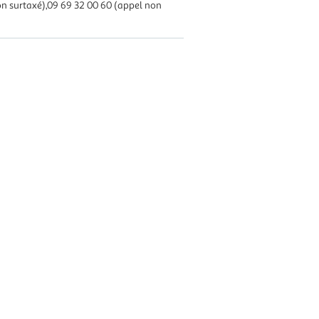
n surtaxé),09 69 32 00 60 (appel non