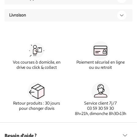
Livraison
Vos courses à domicile, en
Paiement sécurisé en ligne
drive ou click & collect
ou au retrait
Retour produits : 30 jours
Service client 7j/7
pour changer d’avis
03 59 30 59 30
8h>21h, dimanche 8h30>13h
Besoin d'aide ?