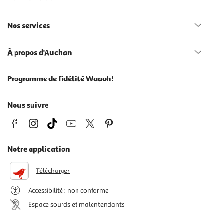
Nos services
À propos d'Auchan
Programme de fidélité Waaoh!
Nous suivre
Notre application
Télécharger
Accessibilité : non conforme
Espace sourds et malentendants