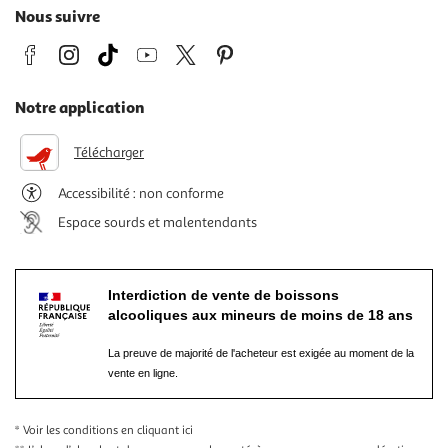
Nous suivre
Notre application
Télécharger
Accessibilité : non conforme
Espace sourds et malentendants
Interdiction de vente de boissons
alcooliques aux mineurs de moins de 18 ans
La preuve de majorité de l'acheteur est exigée au moment de la
vente en ligne.
* Voir les conditions
en cliquant ici