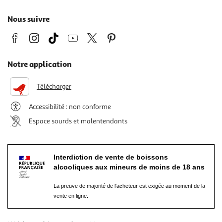
Nous suivre
Notre application
Télécharger
Accessibilité : non conforme
Espace sourds et malentendants
Interdiction de vente de boissons
alcooliques aux mineurs de moins de 18 ans
La preuve de majorité de l'acheteur est exigée au moment de la
vente en ligne.