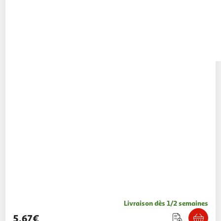
Livraison dès 1/2 semaines
5,67€