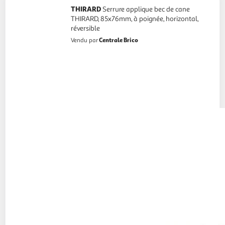
THIRARD
Serrure applique bec de cane
THIRARD, 85x76mm, à poignée, horizontal,
réversible
Centrale Brico
Vendu par