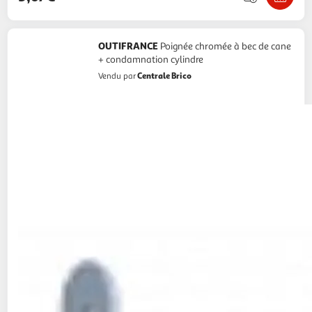
OUTIFRANCE
Poignée chromée à bec de cane
+ condamnation cylindre
Centrale Brico
Vendu par