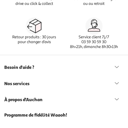
drive ou click & collect
ou au retrait
Retour produits : 30 jours
Service client 7j/7
pour changer d’avis
03 59 30 59 30
8h>21h, dimanche 8h30>13h
Besoin d'aide ?
Nos services
À propos d'Auchan
Programme de fidélité Waaoh!