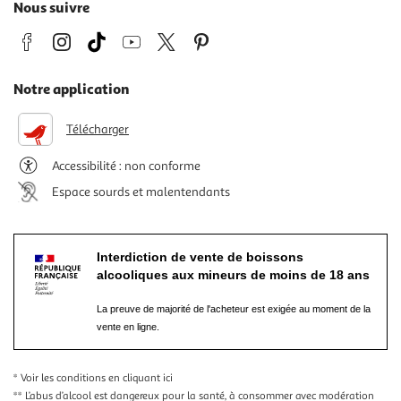
Nous suivre
Notre application
Télécharger
Accessibilité : non conforme
Espace sourds et malentendants
Interdiction de vente de boissons
alcooliques aux mineurs de moins de 18 ans
La preuve de majorité de l'acheteur est exigée au moment de la
vente en ligne.
* Voir les conditions
en cliquant ici
** L’abus d’alcool est dangereux pour la santé, à consommer avec modération