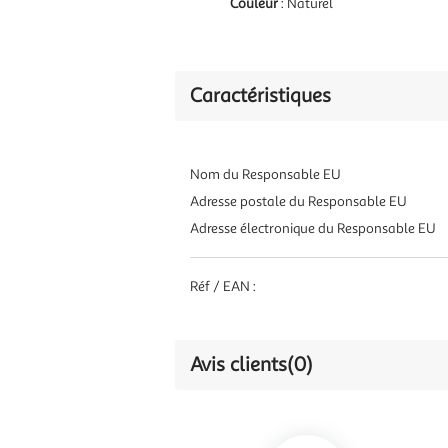
Couleur
: Naturel
Caractéristiques
Nom du Responsable EU
Adresse postale du Responsable EU
Adresse électronique du Responsable EU
Réf / EAN :
Avis clients
(0)