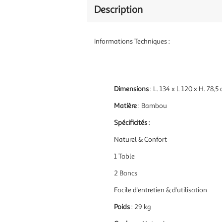
Description
Informations Techniques :
Dimensions
: L. 134 x l. 120 x H. 78,5
Matière
: Bambou
Spécificités
:
Naturel & Confort
1 Table
2 Bancs
Facile d'entretien & d'utilisation
Poids
: 29 kg