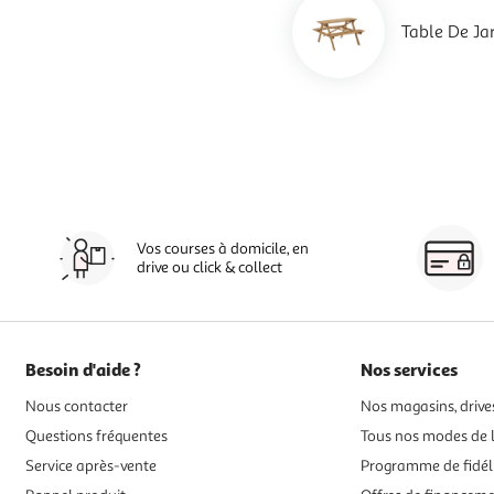
Table De Ja
Vos courses à domicile, en
drive ou click & collect
Besoin d'aide ?
Nos services
Nous contacter
Nos magasins, drives
Questions fréquentes
Tous nos modes de l
Service après-vente
Programme de fidél