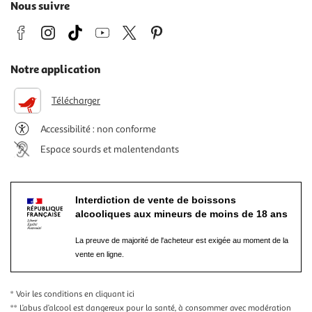
Nous suivre
Notre application
Télécharger
Accessibilité : non conforme
Espace sourds et malentendants
Interdiction de vente de boissons
alcooliques aux mineurs de moins de 18 ans
La preuve de majorité de l'acheteur est exigée au moment de la
vente en ligne.
* Voir les conditions
en cliquant ici
** L’abus d’alcool est dangereux pour la santé, à consommer avec modération