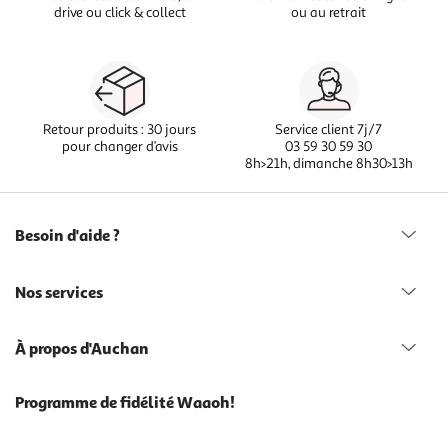
drive ou click & collect
ou au retrait
Retour produits : 30 jours
Service client 7j/7
pour changer d’avis
03 59 30 59 30
8h>21h, dimanche 8h30>13h
Besoin d'aide ?
Nos services
À propos d'Auchan
Programme de fidélité Waaoh!