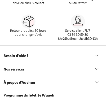
drive ou click & collect
ou au retrait
Retour produits : 30 jours
Service client 7j/7
pour changer d’avis
03 59 30 59 30
8h>21h, dimanche 8h30>13h
Besoin d'aide ?
Nos services
À propos d'Auchan
Programme de fidélité Waaoh!