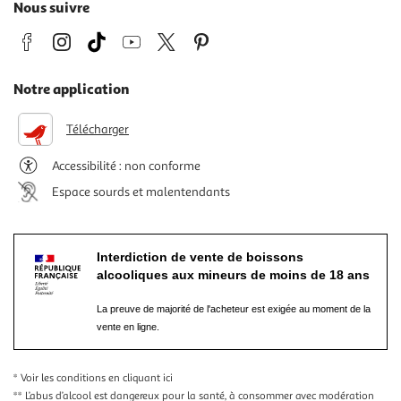
Nous suivre
Notre application
Télécharger
Accessibilité : non conforme
Espace sourds et malentendants
Interdiction de vente de boissons
alcooliques aux mineurs de moins de 18 ans
La preuve de majorité de l'acheteur est exigée au moment de la
vente en ligne.
* Voir les conditions
en cliquant ici
** L’abus d’alcool est dangereux pour la santé, à consommer avec modération