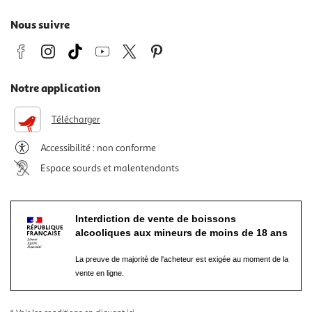
Nous suivre
Notre application
Télécharger
Accessibilité : non conforme
Espace sourds et malentendants
Interdiction de vente de boissons
alcooliques aux mineurs de moins de 18 ans
La preuve de majorité de l'acheteur est exigée au moment de la
vente en ligne.