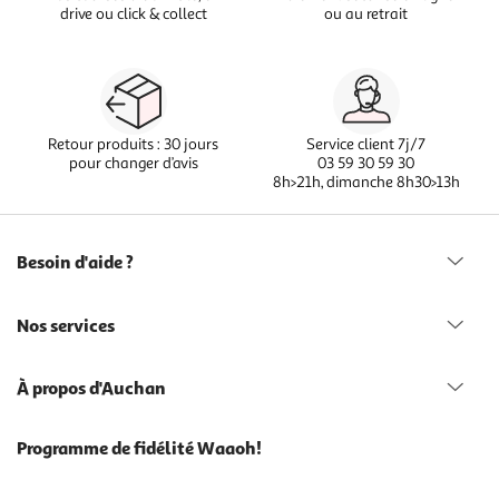
drive ou click & collect
ou au retrait
Retour produits : 30 jours
Service client 7j/7
pour changer d’avis
03 59 30 59 30
8h>21h, dimanche 8h30>13h
Besoin d'aide ?
Nos services
À propos d'Auchan
Programme de fidélité Waaoh!