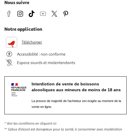
Nous suivre
Notre application
Télécharger
Accessibilité : non conforme
Espace sourds et malentendants
Interdiction de vente de boissons
alcooliques aux mineurs de moins de 18 ans
La preuve de majorité de l'acheteur est exigée au moment de la
vente en ligne.
* Voir les conditions
en cliquant ici
** L’abus d’alcool est dangereux pour la santé, à consommer avec modération