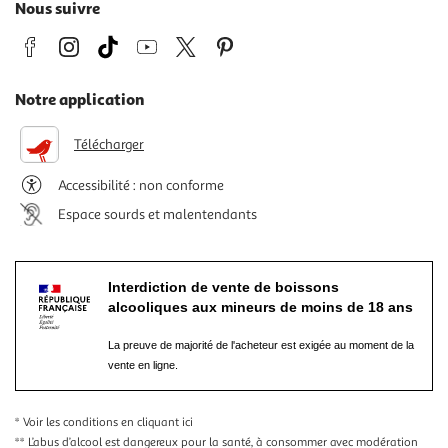
Nous suivre
Notre application
Télécharger
Accessibilité : non conforme
Espace sourds et malentendants
Interdiction de vente de boissons
alcooliques aux mineurs de moins de 18 ans
La preuve de majorité de l'acheteur est exigée au moment de la
vente en ligne.
* Voir les conditions
en cliquant ici
** L’abus d’alcool est dangereux pour la santé, à consommer avec modération