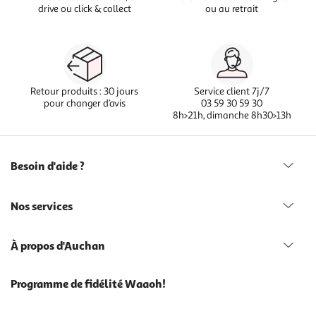
drive ou click & collect
ou au retrait
Retour produits : 30 jours
Service client 7j/7
pour changer d’avis
03 59 30 59 30
8h>21h, dimanche 8h30>13h
Besoin d'aide ?
Nos services
À propos d'Auchan
Programme de fidélité Waaoh!