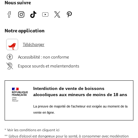
Nous suivre
Notre application
Télécharger
Accessibilité : non conforme
Espace sourds et malentendants
Interdiction de vente de boissons
alcooliques aux mineurs de moins de 18 ans
La preuve de majorité de l'acheteur est exigée au moment de la
vente en ligne.
* Voir les conditions
en cliquant ici
** L’abus d’alcool est dangereux pour la santé, à consommer avec modération