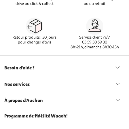
drive ou click & collect
ou au retrait
Retour produits : 30 jours
Service client 7j/7
pour changer d’avis
03 59 30 59 30
8h>21h, dimanche 8h30>13h
Besoin d'aide ?
Nos services
À propos d'Auchan
Programme de fidélité Waaoh!