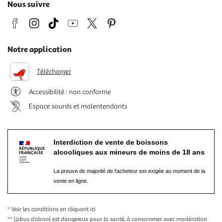
Nous suivre
Notre application
Télécharger
Accessibilité : non conforme
Espace sourds et malentendants
Interdiction de vente de boissons
alcooliques aux mineurs de moins de 18 ans
La preuve de majorité de l'acheteur est exigée au moment de la
vente en ligne.
* Voir les conditions
en cliquant ici
** L’abus d’alcool est dangereux pour la santé, à consommer avec modération