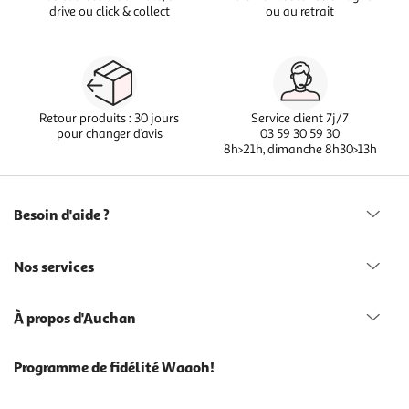
drive ou click & collect
ou au retrait
Retour produits : 30 jours
Service client 7j/7
pour changer d’avis
03 59 30 59 30
8h>21h, dimanche 8h30>13h
Besoin d'aide ?
Nos services
À propos d'Auchan
Programme de fidélité Waaoh!