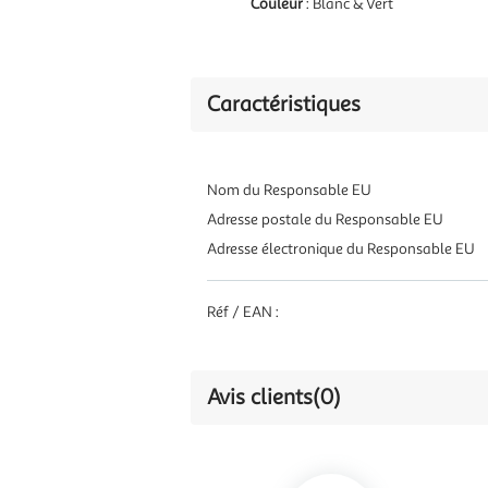
Couleur
: Blanc & Vert
Caractéristiques
Nom du Responsable EU
Adresse postale du Responsable EU
Adresse électronique du Responsable EU
Réf / EAN :
Avis clients
(0)