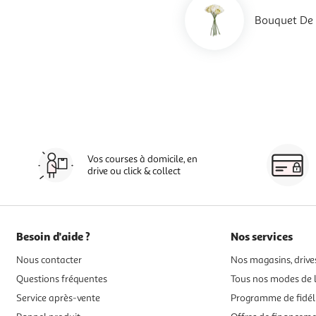
Bouquet De F
Vos courses à domicile, en
drive ou click & collect
Besoin d'aide ?
Nos services
Nous contacter
Nos magasins, drives
Questions fréquentes
Tous nos modes de l
Service après-vente
Programme de fidél