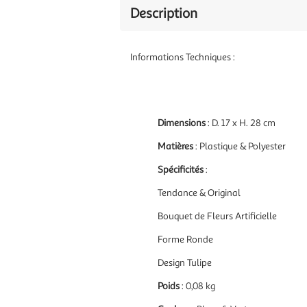
Description
Informations Techniques :
Dimensions
: D. 17 x H. 28 cm
Matières
: Plastique & Polyester
Spécificités
:
Tendance & Original
Bouquet de Fleurs Artificielle
Forme Ronde
Design Tulipe
Poids
: 0,08 kg