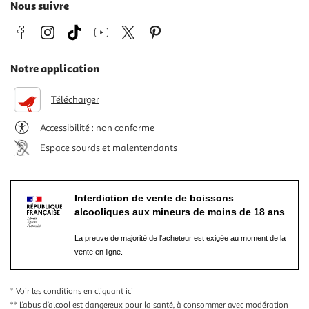
Nous suivre
Notre application
Télécharger
Accessibilité : non conforme
Espace sourds et malentendants
Interdiction de vente de boissons
alcooliques aux mineurs de moins de 18 ans
La preuve de majorité de l'acheteur est exigée au moment de la
vente en ligne.
* Voir les conditions
en cliquant ici
** L’abus d’alcool est dangereux pour la santé, à consommer avec modération