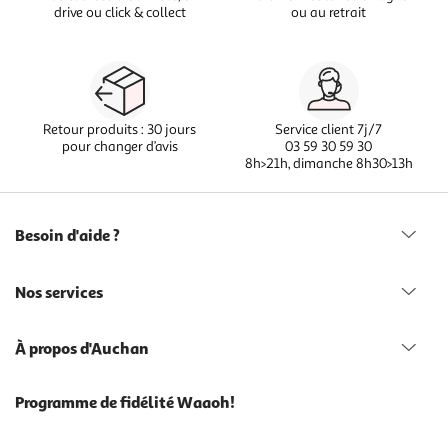
drive ou click & collect
ou au retrait
Retour produits : 30 jours
Service client 7j/7
pour changer d’avis
03 59 30 59 30
8h>21h, dimanche 8h30>13h
Besoin d'aide ?
Nos services
À propos d'Auchan
Programme de fidélité Waaoh!