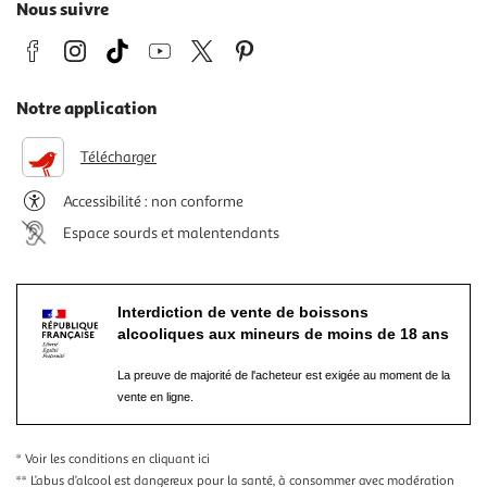
Nous suivre
Notre application
Télécharger
Accessibilité : non conforme
Espace sourds et malentendants
Interdiction de vente de boissons
alcooliques aux mineurs de moins de 18 ans
La preuve de majorité de l'acheteur est exigée au moment de la
vente en ligne.
* Voir les conditions
en cliquant ici
** L’abus d’alcool est dangereux pour la santé, à consommer avec modération