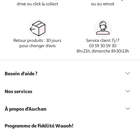
drive ou click & collect
ou au retrait
Retour produits : 30 jours
Service client 7j/7
pour changer d’avis
03 59 30 59 30
8h>21h, dimanche 8h30>13h
Besoin d'aide ?
Nos services
À propos d'Auchan
Programme de fidélité Waaoh!