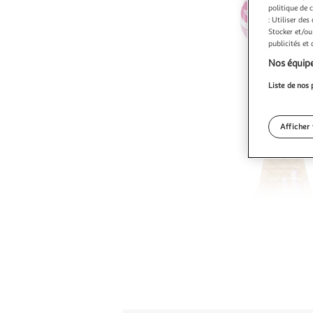
politique de 
: Utiliser des
Stocker et/ou
publicités et
Nos équipe
Liste de nos 
Afficher 