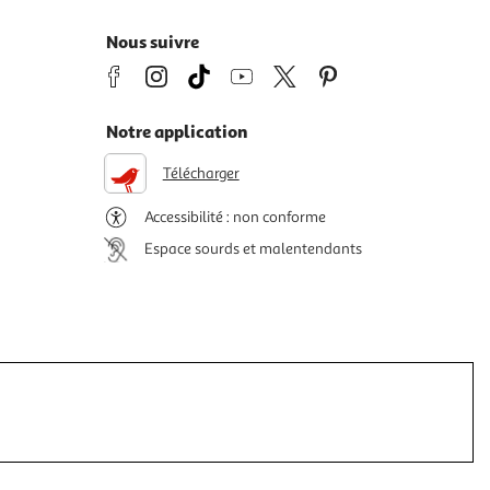
Nous suivre
Notre application
Télécharger
Accessibilité : non conforme
Espace sourds et malentendants