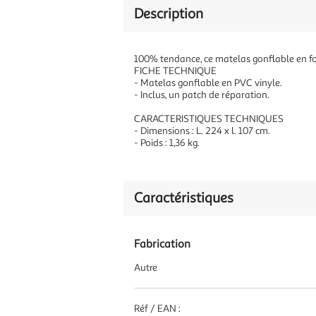
Description
100% tendance, ce matelas gonflable en for
FICHE TECHNIQUE
- Matelas gonflable en PVC vinyle.
- Inclus, un patch de réparation.
CARACTERISTIQUES TECHNIQUES
- Dimensions : L. 224 x l. 107 cm.
- Poids : 1,36 kg.
Caractéristiques
Fabrication
Autre
Réf / EAN :