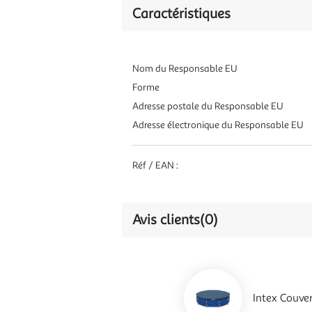
Caractéristiques
Nom du Responsable EU
Forme
Adresse postale du Responsable EU
Adresse électronique du Responsable EU
Réf / EAN :
Avis clients
(0)
Intex Couve