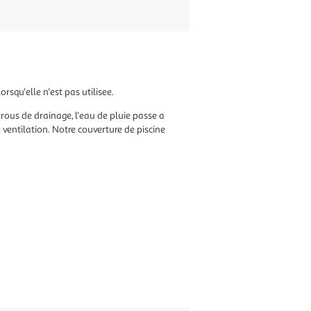
rsqu'elle n'est pas utilisee.
trous de drainage, l'eau de pluie passe a
 ventilation. Notre couverture de piscine