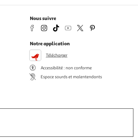
Nous suivre
Notre application
Télécharger
Accessibilité : non conforme
Espace sourds et malentendants