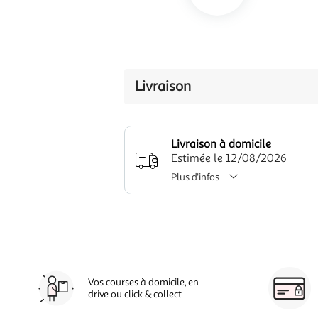
Livraison
Livraison à domicile
Estimée le 12/08/2026
Plus d'infos
Vos courses à domicile, en
drive ou click & collect