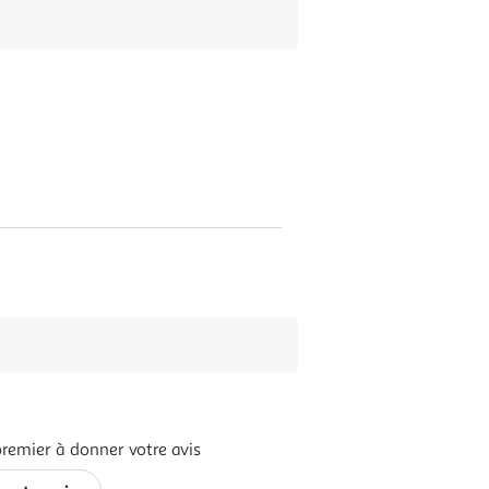
premier à donner votre avis