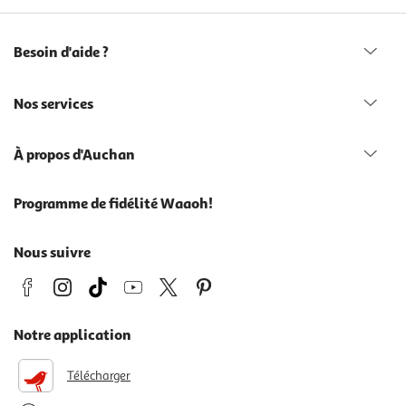
Besoin d'aide ?
Nos services
À propos d'Auchan
Programme de fidélité Waaoh!
Nous suivre
Notre application
Télécharger