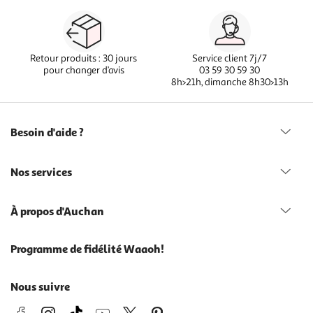
Retour produits : 30 jours
Service client 7j/7
pour changer d’avis
03 59 30 59 30
8h>21h, dimanche 8h30>13h
Besoin d'aide ?
Nos services
À propos d'Auchan
Programme de fidélité Waaoh!
Nous suivre