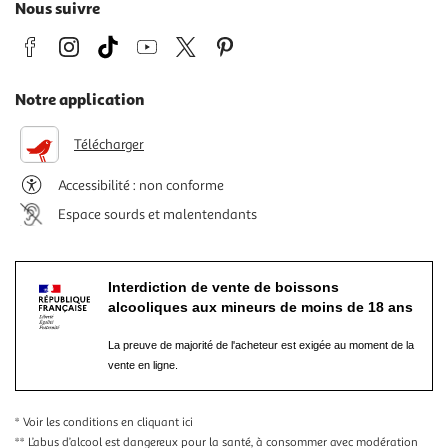
Nous suivre
Notre application
Télécharger
Accessibilité : non conforme
Espace sourds et malentendants
Interdiction de vente de boissons
alcooliques aux mineurs de moins de 18 ans
La preuve de majorité de l'acheteur est exigée au moment de la
vente en ligne.
* Voir les conditions
en cliquant ici
** L’abus d’alcool est dangereux pour la santé, à consommer avec modération