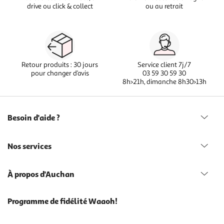
drive ou click & collect
ou au retrait
Retour produits : 30 jours
Service client 7j/7
pour changer d’avis
03 59 30 59 30
8h>21h, dimanche 8h30>13h
Besoin d'aide ?
Nos services
À propos d'Auchan
Programme de fidélité Waaoh!