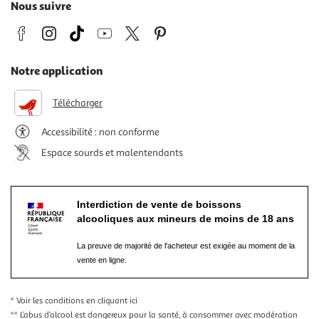
Nous suivre
Notre application
Télécharger
Accessibilité : non conforme
Espace sourds et malentendants
Interdiction de vente de boissons
alcooliques aux mineurs de moins de 18 ans
La preuve de majorité de l'acheteur est exigée au moment de la
vente en ligne.
* Voir les conditions
en cliquant ici
** L’abus d’alcool est dangereux pour la santé, à consommer avec modération