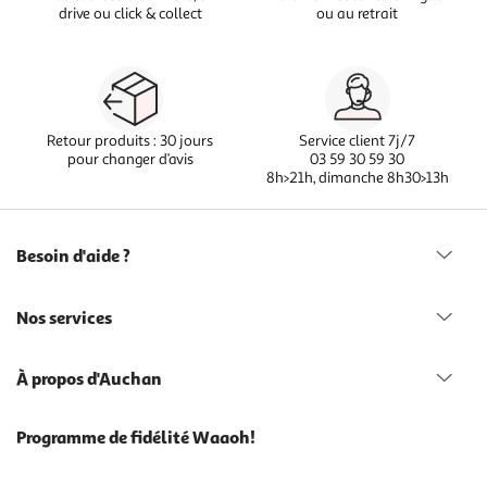
drive ou click & collect
ou au retrait
Retour produits : 30 jours
Service client 7j/7
pour changer d’avis
03 59 30 59 30
8h>21h, dimanche 8h30>13h
Besoin d'aide ?
Nos services
À propos d'Auchan
Programme de fidélité Waaoh!