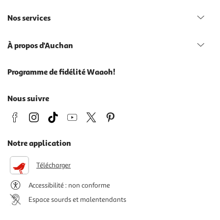
Nos services
À propos d'Auchan
Programme de fidélité Waaoh!
Nous suivre
Notre application
Télécharger
Accessibilité : non conforme
Espace sourds et malentendants