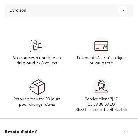
Livraison
Vos courses à domicile, en
Paiement sécurisé en ligne
drive ou click & collect
ou au retrait
Retour produits : 30 jours
Service client 7j/7
pour changer d’avis
03 59 30 59 30
8h>21h, dimanche 8h30>13h
Besoin d'aide ?