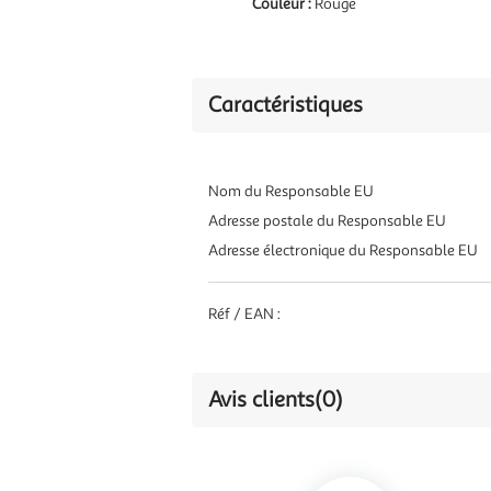
Couleur :
Rouge
Caractéristiques
Nom du Responsable EU
Adresse postale du Responsable EU
Adresse électronique du Responsable EU
Réf / EAN :
Avis clients
(0)