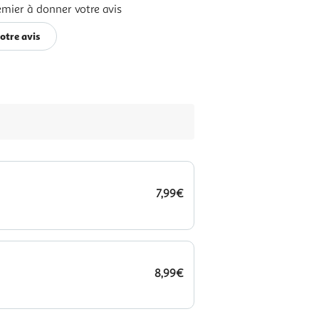
emier à donner votre avis
otre avis
7,99€
8,99€