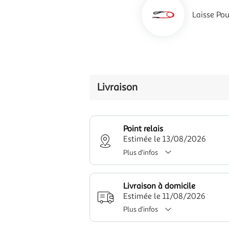
Laisse Po
Livraison
Point relais
Estimée le 13/08/2026
Plus d'infos
Livraison à domicile
Estimée le 11/08/2026
Plus d'infos