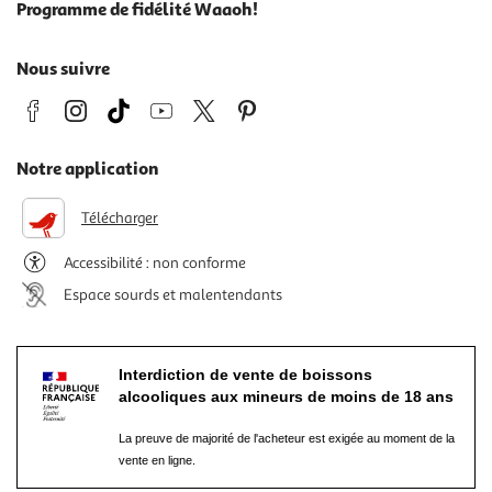
Programme de fidélité Waaoh!
Nous suivre
Notre application
Télécharger
Accessibilité : non conforme
Espace sourds et malentendants
Interdiction de vente de boissons
alcooliques aux mineurs de moins de 18 ans
La preuve de majorité de l'acheteur est exigée au moment de la
vente en ligne.