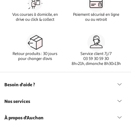
Vos courses à domicile, en
Paiement sécurisé en ligne
drive ou click & collect
ou au retrait
Retour produits : 30 jours
Service client 7j/7
pour changer d’avis
03 59 30 59 30
8h>21h, dimanche 8h30>13h
Besoin d'aide ?
Nos services
À propos d'Auchan