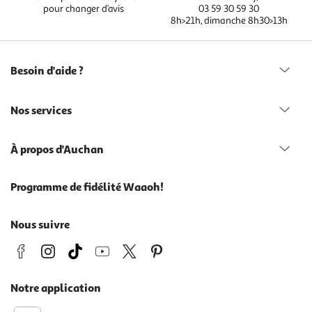
pour changer d’avis
03 59 30 59 30
8h>21h, dimanche 8h30>13h
Besoin d'aide ?
Nos services
À propos d'Auchan
Programme de fidélité Waaoh!
Nous suivre
Notre application