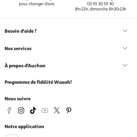
pour changer d’avis
03 59 30 59 30
8h>21h, dimanche 8h30>13h
Besoin d'aide ?
Nos services
À propos d'Auchan
Programme de fidélité Waaoh!
Nous suivre
Notre application