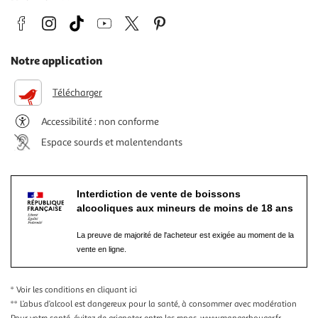
Notre application
Télécharger
Accessibilité : non conforme
Espace sourds et malentendants
Interdiction de vente de boissons
alcooliques aux mineurs de moins de 18 ans
La preuve de majorité de l'acheteur est exigée au moment de la
vente en ligne.
* Voir les conditions
en cliquant ici
** L’abus d’alcool est dangereux pour la santé, à consommer avec modération