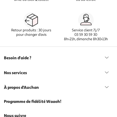
Retour produits : 30 jours
Service client 7j/7
pour changer d’avis
03 59 30 59 30
8h>21h, dimanche 8h30>13h
Besoin d'aide ?
Nos services
À propos d'Auchan
Programme de fidélité Waaoh!
Nous suivre