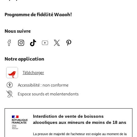
Programme de fidélité Waaoh!
Nous suivre
Notre application
Télécharger
Accessibilité : non conforme
Espace sourds et malentendants
Interdiction de vente de boissons
alcooliques aux mineurs de moins de 18 ans
La preuve de majorité de l'acheteur est exigée au moment de la