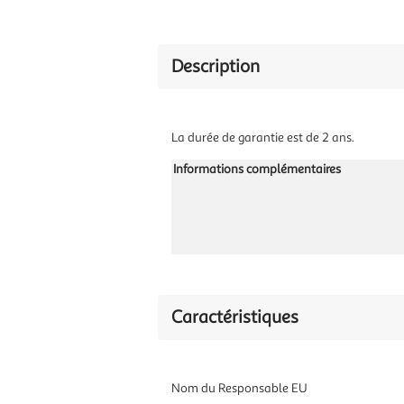
Description
La durée de garantie est de 2 ans.
Informations complémentaires
Caractéristiques
Nom du Responsable EU