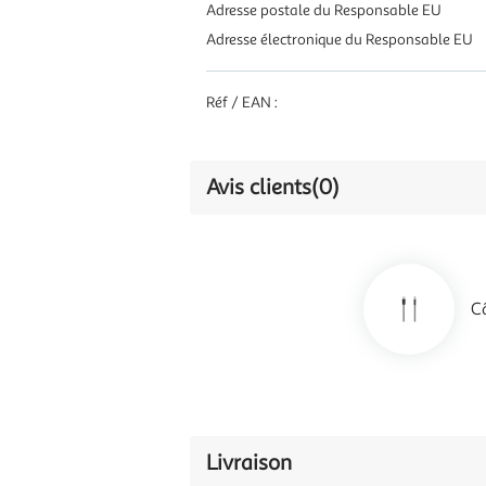
Adresse postale du Responsable EU
Adresse électronique du Responsable EU
Réf / EAN :
Avis clients
(0)
C
Livraison