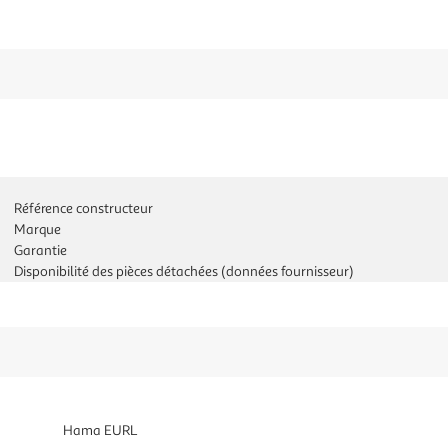
Référence constructeur
Marque
Garantie
Disponibilité des pièces détachées (données fournisseur)
Hama EURL