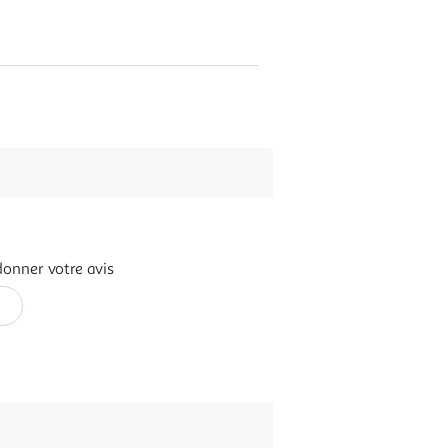
donner votre avis