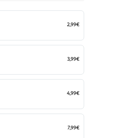
2,99€
3,99€
4,99€
7,99€