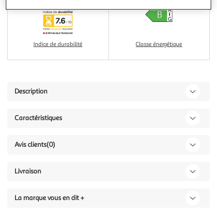
Indice de durabilité
Classe énergétique
Description
Caractéristiques
Avis clients
(0)
Livraison
La marque vous en dit +