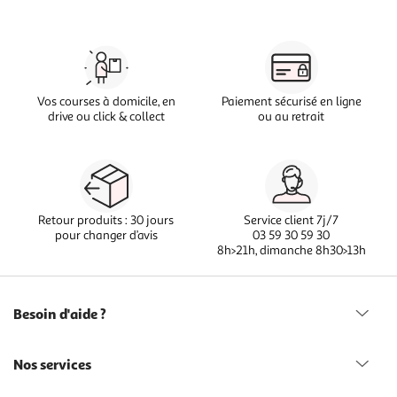
Vos courses à domicile, en
Paiement sécurisé en ligne
drive ou click & collect
ou au retrait
Retour produits : 30 jours
Service client 7j/7
pour changer d’avis
03 59 30 59 30
8h>21h, dimanche 8h30>13h
Besoin d'aide ?
Nos services