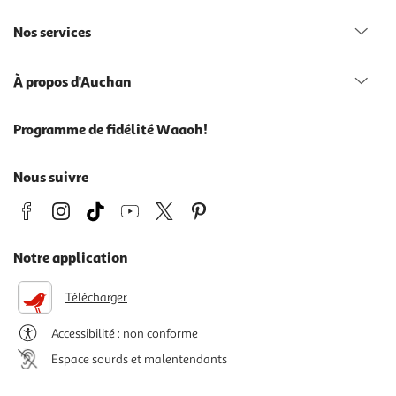
Nos services
À propos d'Auchan
Programme de fidélité Waaoh!
Nous suivre
Notre application
Télécharger
Accessibilité : non conforme
Espace sourds et malentendants