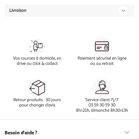
Livraison
Vos courses à domicile, en
Paiement sécurisé en ligne
drive ou click & collect
ou au retrait
Retour produits : 30 jours
Service client 7j/7
pour changer d’avis
03 59 30 59 30
8h>21h, dimanche 8h30>13h
Besoin d'aide ?