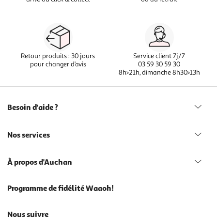
Retour produits : 30 jours
Service client 7j/7
pour changer d’avis
03 59 30 59 30
8h>21h, dimanche 8h30>13h
Besoin d'aide ?
Nos services
À propos d'Auchan
Programme de fidélité Waaoh!
Nous suivre