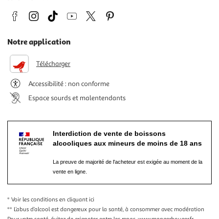
Notre application
Télécharger
Accessibilité : non conforme
Espace sourds et malentendants
Interdiction de vente de boissons
alcooliques aux mineurs de moins de 18 ans
La preuve de majorité de l'acheteur est exigée au moment de la
vente en ligne.
* Voir les conditions
en cliquant ici
** L’abus d’alcool est dangereux pour la santé, à consommer avec modération