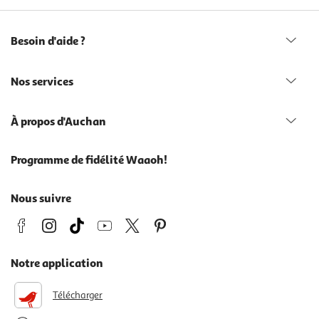
Besoin d'aide ?
Nos services
À propos d'Auchan
Programme de fidélité Waaoh!
Nous suivre
Notre application
Télécharger