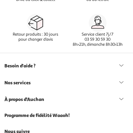
Retour produits : 30 jours
Service client 7j/7
pour changer d’avis
03 59 30 59 30
8h>21h, dimanche 8h30>13h
Besoin d'aide ?
Nos services
À propos d'Auchan
Programme de fidélité Waaoh!
Nous suivre