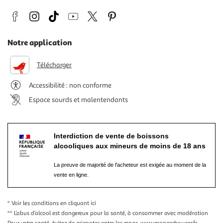
Notre application
Télécharger
Accessibilité : non conforme
Espace sourds et malentendants
Interdiction de vente de boissons
alcooliques aux mineurs de moins de 18 ans
La preuve de majorité de l'acheteur est exigée au moment de la
vente en ligne.
* Voir les conditions
en cliquant ici
** L’abus d’alcool est dangereux pour la santé, à consommer avec modération