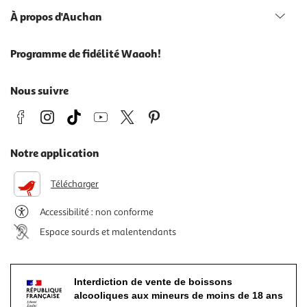
À propos d'Auchan
Programme de fidélité Waaoh!
Nous suivre
Notre application
Télécharger
Accessibilité : non conforme
Espace sourds et malentendants
Interdiction de vente de boissons
alcooliques aux mineurs de moins de 18 ans