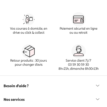
Vos courses à domicile, en
Paiement sécurisé en ligne
drive ou click & collect
ou au retrait
Retour produits : 30 jours
Service client 7j/7
pour changer d’avis
03 59 30 59 30
8h>21h, dimanche 8h30>13h
Besoin d'aide ?
Nos services