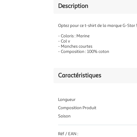
Description
Optez pour ce t-shirt de la marque G-Star 
- Coloris : Marine
- Col v
- Manches courtes
- Composition : 100% coton
Caractéristiques
Longueur
Composition Produit
Saison
Réf / EAN :