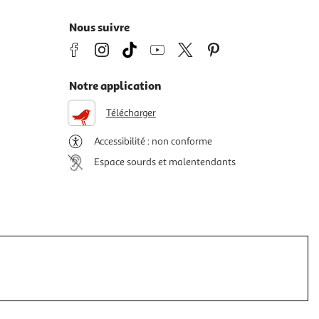
Nous suivre
Notre application
Télécharger
Accessibilité : non conforme
Espace sourds et malentendants